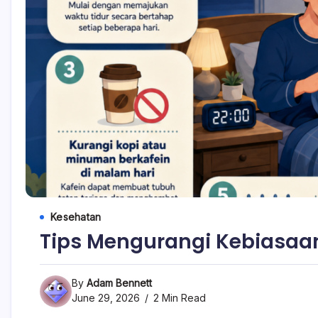
Kesehatan
Tips Mengurangi Kebiasaa
By
Adam Bennett
June 29, 2026
2 Min Read