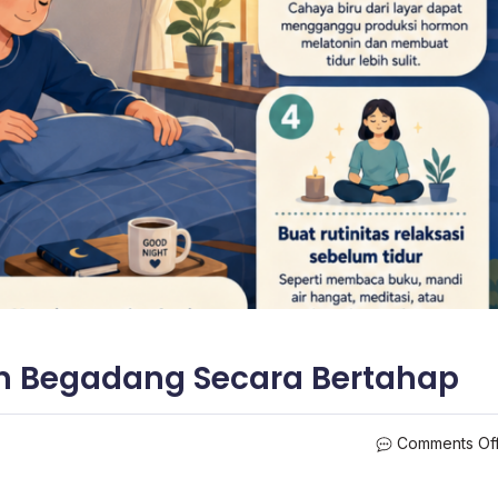
n Begadang Secara Bertahap
Comments Of