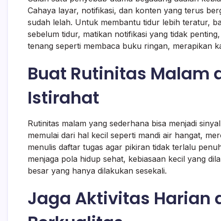
Cahaya layar, notifikasi, dan konten yang terus be
sudah lelah. Untuk membantu tidur lebih teratur, 
sebelum tidur, matikan notifikasi yang tidak penting
tenang seperti membaca buku ringan, merapikan k
Buat Rutinitas Malam 
Istirahat
Rutinitas malam yang sederhana bisa menjadi sinya
memulai dari hal kecil seperti mandi air hangat, 
menulis daftar tugas agar pikiran tidak terlalu p
menjaga pola hidup sehat, kebiasaan kecil yang dil
besar yang hanya dilakukan sesekali.
Jaga Aktivitas Harian 