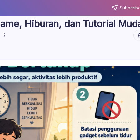
Subscribe
ame, Hiburan, dan Tutorial Mud
ht